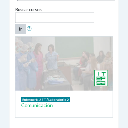
Buscar cursos
Ir
Enfermería 2 TT / Laboratorio 2
Comunicación