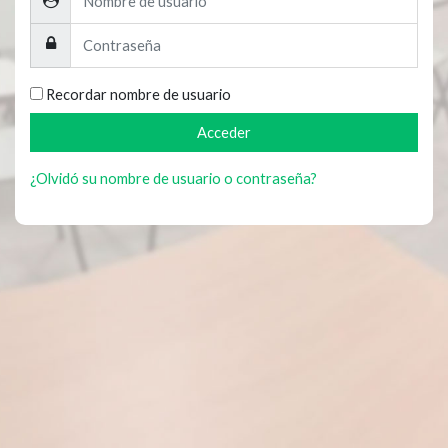
Contraseña
Recordar nombre de usuario
Acceder
¿Olvidó su nombre de usuario o contraseña?