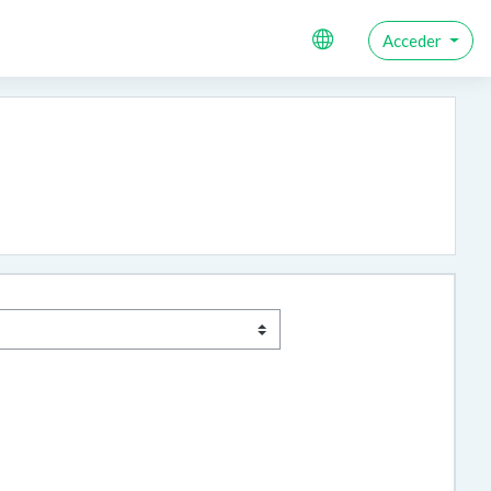
Acceder