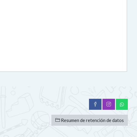
Resumen de retención de datos